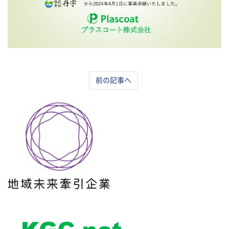
前の記事へ