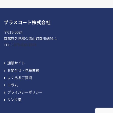
プラスコート株式会社
〒613-0024
京都府久世郡久御山町森川端91-1
TEL：
075-632-1568
通販サイト
お問合せ・見積依頼
よくあるご質問
コラム
プライバシーポリシー
リンク集