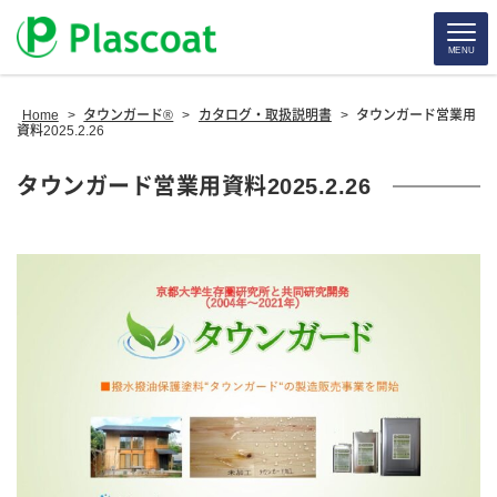
MENU
Home
>
タウンガード®
>
カタログ・取扱説明書
>
タウンガード営業用
資料2025.2.26
タウンガード営業用資料2025.2.26