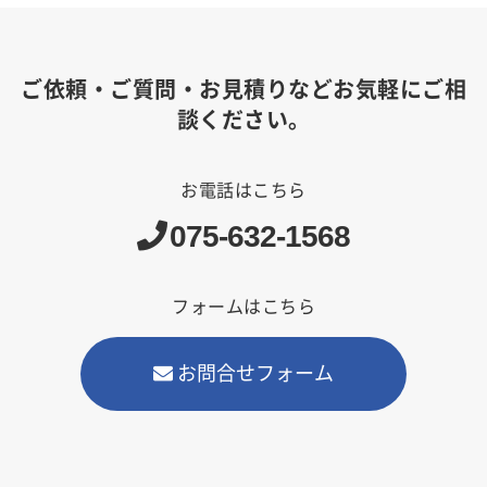
ご依頼・ご質問・お見積りなどお気軽にご相
談ください。
お電話はこちら
075-632-1568
フォームはこちら
お問合せフォーム