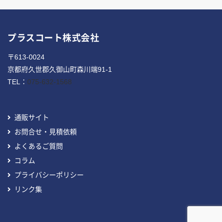
プラスコート株式会社
〒613-0024
京都府久世郡久御山町森川端91-1
TEL：
075-632-1568
通販サイト
お問合せ・見積依頼
よくあるご質問
コラム
プライバシーポリシー
リンク集