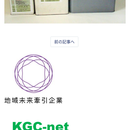
前の記事へ