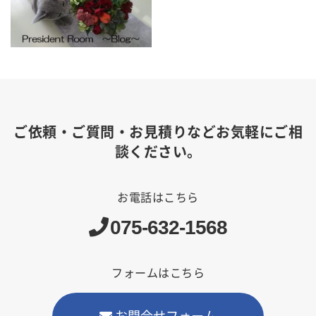
ご依頼・ご質問・お見積りなどお気軽にご相
談ください。
お電話はこちら
075-632-1568
フォームはこちら