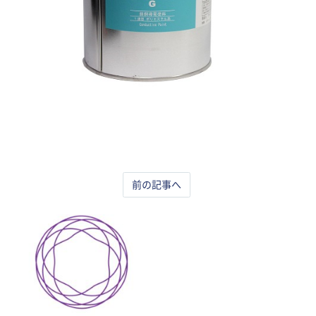
前の記事へ