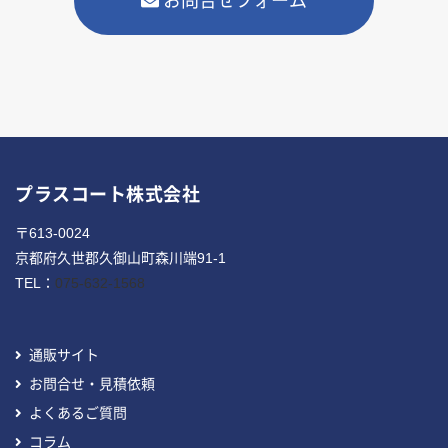
お問合せフォーム
プラスコート株式会社
〒613-0024
京都府久世郡久御山町森川端91-1
TEL：
075-632-1568
通販サイト
お問合せ・見積依頼
よくあるご質問
コラム