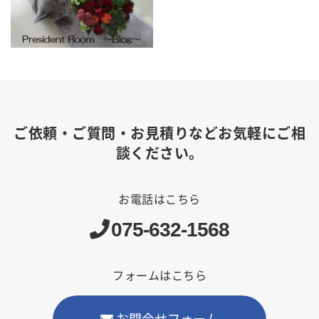
ご依頼・ご質問・お見積りなどお気軽にご相
談ください。
お電話はこちら
075-632-1568
フォームはこちら