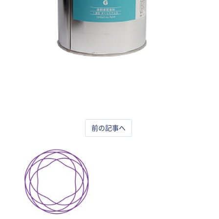
前の記事へ