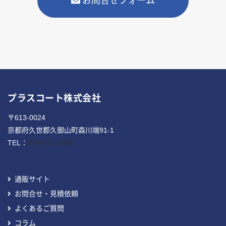
お問合せフォーム
プラスコート株式会社
〒613-0024
京都府久世郡久御山町森川端91-1
TEL：
075-632-1568
通販サイト
お問合せ・見積依頼
よくあるご質問
コラム