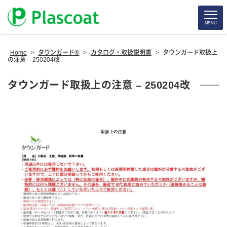
MENU
Home
>
タウンガード®
>
カタログ・取扱説明書
>
タウンガード取扱上
の注意 – 250204改
タウンガード取扱上の注意 – 250204改