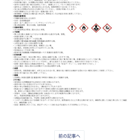
前の記事へ