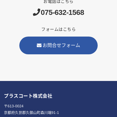
お電話はこちら
075-632-1568
フォームはこちら
お問合せフォーム
プラスコート株式会社
〒613-0024
京都府久世郡久御山町森川端91-1