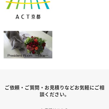
ご依頼・ご質問・お見積りなどお気軽にご相
談ください。