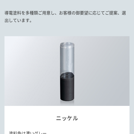
導電塗料を多種類ご用意し、お客様の御要望に応じてご提案、選
出しています。
ニッケル
塗料色は濃いグレー。