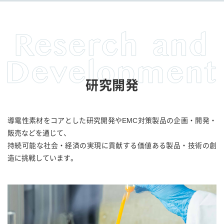
研究開発
導電性素材をコアとした研究開発やEMC対策製品の企画・開発・
販売などを通じて、
持続可能な社会・経済の実現に貢献する価値ある製品・技術の創
造に挑戦しています。