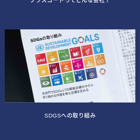
プラスコ－トってどんな会社？
SDGSへの取り組み