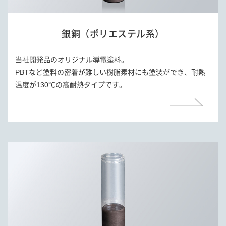
銀銅
（ポリエステル系）
当社開発品のオリジナル導電塗料。
PBTなど塗料の密着が難しい樹脂素材にも塗装ができ、耐熱
温度が130℃の高耐熱タイプです。