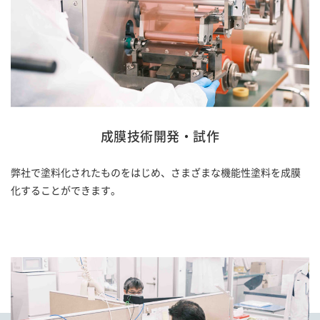
成膜技術開発・試作
弊社で塗料化されたものをはじめ、さまざまな機能性塗料を成膜
化することができます。