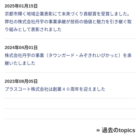
2025年01月15日
京都市輝く地域企業表彰にて未来づくり貢献賞を受賞しました。
弊社の株式会社丹宇の事業承継が技術の価値と魅力を引き継ぐ取
り組みとして表彰されました
2024年04月01日
株式会社丹宇の事業（タウンガード・みぞきれいぴかっと）を承
継いたしました
2023年08月05日
プラスコート株式会社は創業４０周年を迎えました
過去のtopics