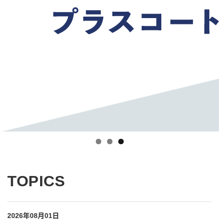
TOPICS
2026年08月01日