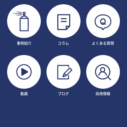
事例紹介
コラム
よくある質問
動画
ブログ
採用情報