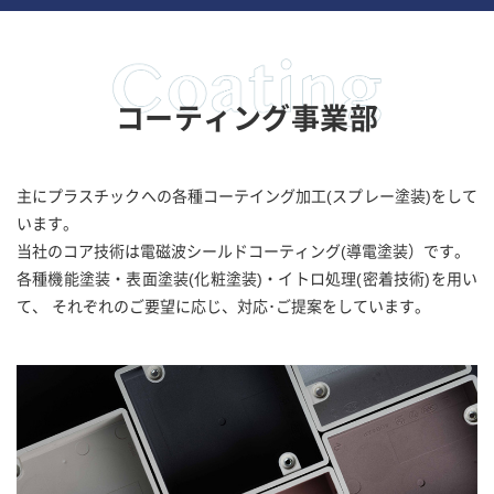
コーティング事業部
主にプラスチックへの各種コーテイング加工(スプレー塗装)をして
います。
当社のコア技術は電磁波シールドコーティング(導電塗装）です。
各種機能塗装・表面塗装(化粧塗装)・イトロ処理(密着技術)を用い
て、 それぞれのご要望に応じ、対応･ご提案をしています。