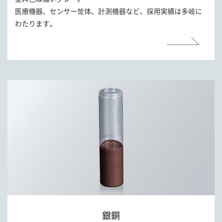
医療機器、センサー筐体、計測機器など、採用実績は多岐に
わたります。
銀銅