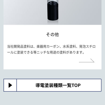
その他
当社開発品塗料は、楽器用カーボン、水系塗料、発泡スチロ
ールに塗装できる等ニッチな用途の塗料があります。