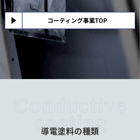
導電塗料の種類