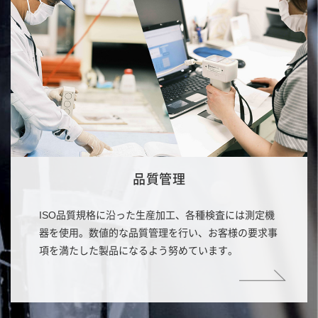
品質管理
ISO品質規格に沿った生産加工、各種検査には測定機
器を使用。数値的な品質管理を行い、お客様の要求事
項を満たした製品になるよう努めています。