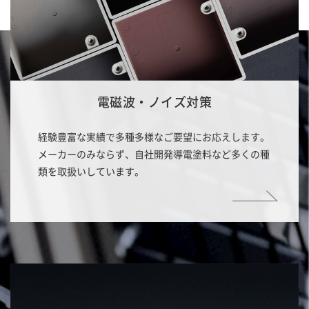
電磁波・ノイズ対策
経験豊富な実績で多種多様なご要望にお応えします。
メーカーのみならず、自社開発導電塗料など多くの種
類を取扱いしています。