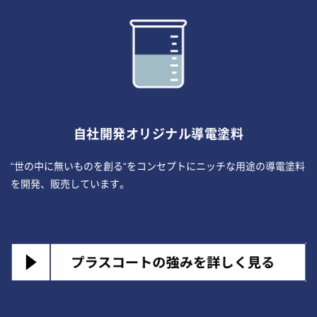
自社開発オリジナル導電塗料
“世の中に無いものを創る“をコンセプトにニッチな用途の導電塗料
を開発、販売しています。