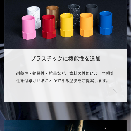
プラスチックに機能性を追加
耐薬性・絶縁性・抗菌など、塗料の性能によって機能
性を付与させることができる塗装をご提案します。