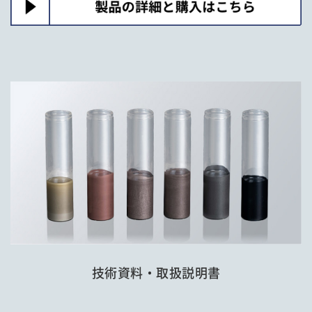
技術資料・取扱説明書