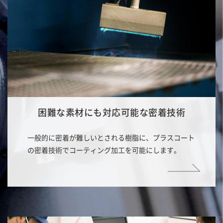
困難な素材にも対応可能な密着技術
一般的に密着が難しいとされる樹脂に、プラスコート
の密着技術でコーティング加工を可能にします。