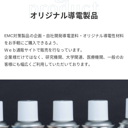
オリジナル導電製品
EMC対策製品の企画・自社開発導電塗料・オリジナル導電性材料
をお手軽にご購入できるよう、
Ｗｅｂ通販サイトで販売を行なっています。
企業様だけではなく、研究機関、大学関連、医療機関、一般のお
客様にも幅広くご利用していただいております。