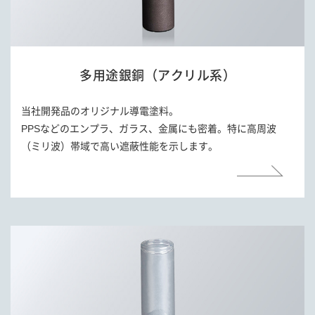
多用途銀銅
（アクリル系）
当社開発品のオリジナル導電塗料。
PPSなどのエンプラ、ガラス、金属にも密着。特に高周波
（ミリ波）帯域で高い遮蔽性能を示します。