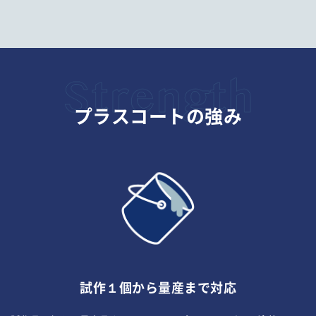
プラスコートの強み
試作１個から量産まで対応