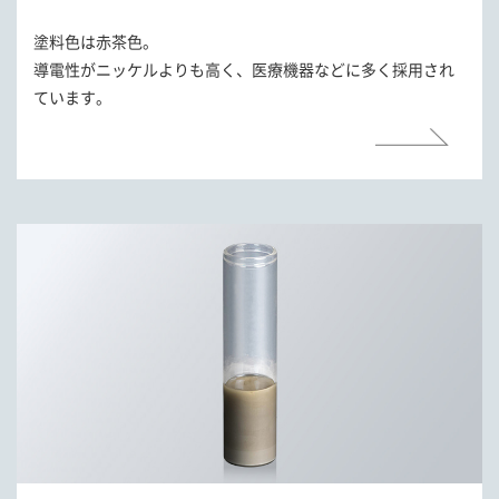
塗料色は赤茶色。
導電性がニッケルよりも高く、医療機器などに多く採用され
ています。