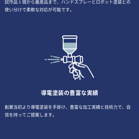
試作品１個から量産品まで、ハンドスプレーとロボット塗装との
使い分けで柔軟な対応が可能です。
導電塗装の豊富な実績
創業当初より導電塗装を手掛け、豊富な加工実績と技術力で、自
信を持ってご提案します。