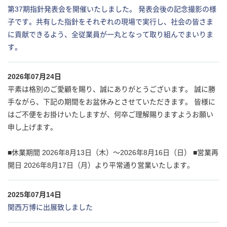
第37期指針発表会を開催いたしました。 発表会後の記念撮影の様
子です。共有した指針をそれぞれの現場で実行し、社会の皆さま
に貢献できるよう、全従業員が一丸となって取り組んでまいりま
す。
2026年07月24日
平素は格別のご愛顧を賜り、誠にありがとうございます。 誠に勝
手ながら、下記の期間をお盆休みとさせていただきます。 皆様に
はご不便をお掛けいたしますが、何卒ご理解賜りますようお願い
申し上げます。
■休業期間 2026年8月13日（木）〜2026年8月16日（日） ■営業再
開日 2026年8月17日（月）より平常通り営業いたします。
2025年07月14日
関西万博に出展致しました