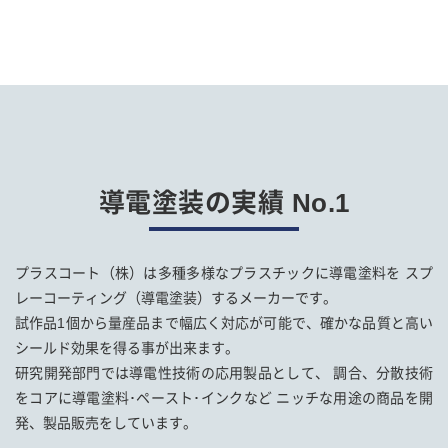
導電塗装の実績 No.1
プラスコート（株）は多種多様なプラスチックに導電塗料を スプ
レーコーティング（導電塗装）するメーカーです。
試作品1個から量産品まで幅広く対応が可能で、確かな品質と高い
シールド効果を得る事が出来ます。
研究開発部門では導電性技術の応用製品として、 調合、分散技術
をコアに導電塗料･ペースト･インクなど ニッチな用途の商品を開
発、製品販売をしています。