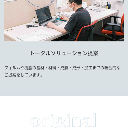
トータルソリューション提案
フィルムや樹脂の基材・材料・成膜・成形・加工までの総合的な
ご提案をしています。