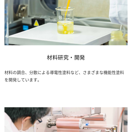
材料研究・開発
材料の調合、分散による導電性塗料など、さまざまな機能性塗料
を開発しています。