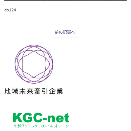
do124
前の記事へ