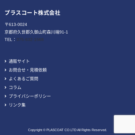
プラスコート株式会社
〒613-0024
京都府久世郡久御山町森川端91-1
TEL：
075-632-1568
通販サイト
お問合せ・見積依頼
よくあるご質問
コラム
プライバシーポリシー
リンク集
Copyright © PLASCOAT CO.LTD All Rights Reserved.