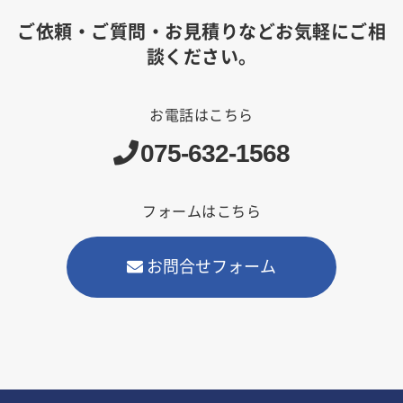
ご依頼・ご質問・お見積りなどお気軽にご相
談ください。
お電話はこちら
075-632-1568
フォームはこちら
お問合せフォーム