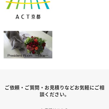
ご依頼・ご質問・お見積りなどお気軽にご相
談ください。