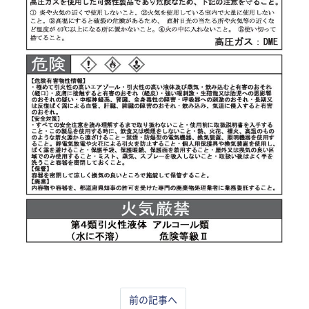
前の記事へ