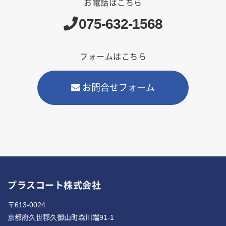
お電話はこちら
075-632-1568
フォームはこちら
お問合せフォーム
プラスコート株式会社
〒613-0024
京都府久世郡久御山町森川端91-1