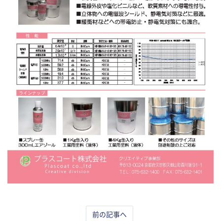
前の記事へ