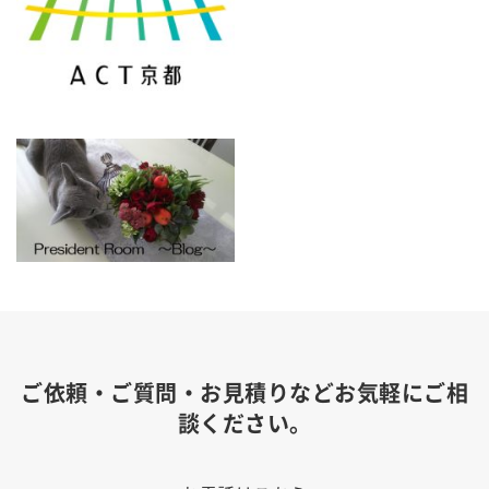
ご依頼・ご質問・お見積りなどお気軽にご相
談ください。