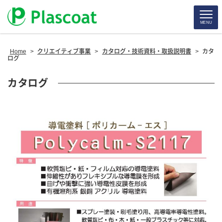
MENU
Home
>
クリエイティブ事業
>
カタログ・技術資料・取扱説明書
>
カタ
ログ
カタログ