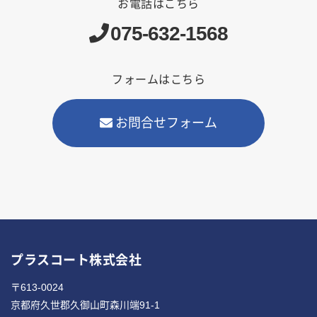
お電話はこちら
075-632-1568
フォームはこちら
お問合せフォーム
プラスコート株式会社
〒613-0024
京都府久世郡久御山町森川端91-1