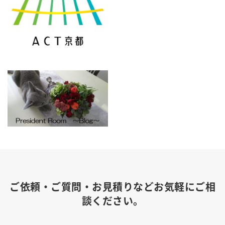
ご依頼・ご質問・お見積りなどお気軽にご相
談ください。