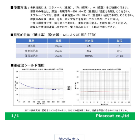
前の記事へ