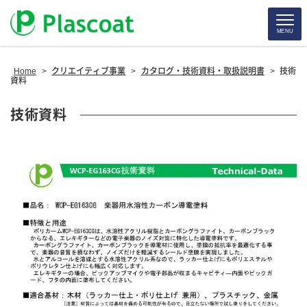
MENU
Home
>
クリエイティブ事業
>
カタログ・技術資料・取扱説明書
>
技術
資料
技術資料