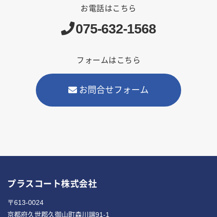
お電話はこちら
075-632-1568
フォームはこちら
お問合せフォーム
プラスコート株式会社
〒613-0024
京都府久世郡久御山町森川端91-1