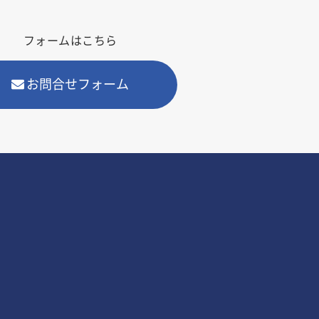
フォームはこちら
お問合せフォーム