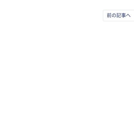
前の記事へ