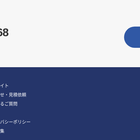
68
イト
せ・見積依頼
るご質問
バシーポリシー
集