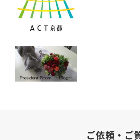
ご依頼・ご