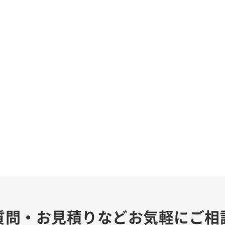
質問・お見積りなどお気軽にご相