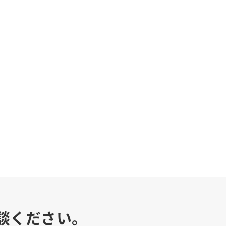
談ください。