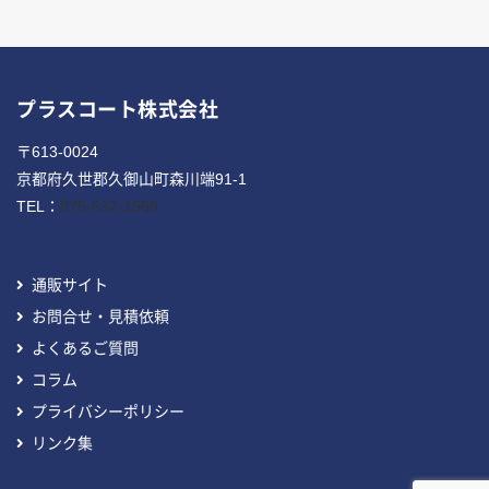
プラスコート株式会社
〒613-0024
京都府久世郡久御山町森川端91-1
TEL：
075-632-1568
通販サイト
お問合せ・見積依頼
よくあるご質問
コラム
プライバシーポリシー
リンク集