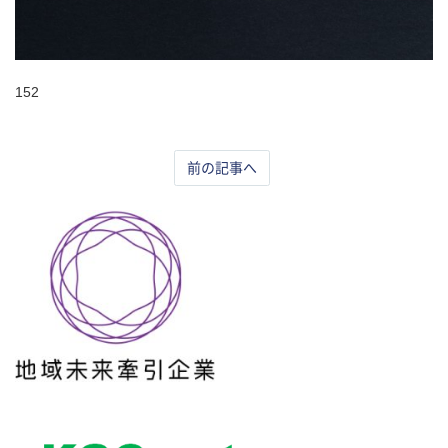
152
前の記事へ