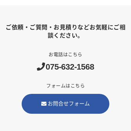
ご依頼・ご質問・お見積りなどお気軽にご相
談ください。
お電話はこちら
075-632-1568
フォームはこちら
お問合せフォーム