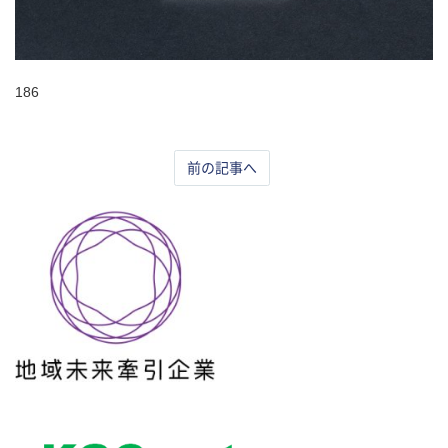
186
前の記事へ