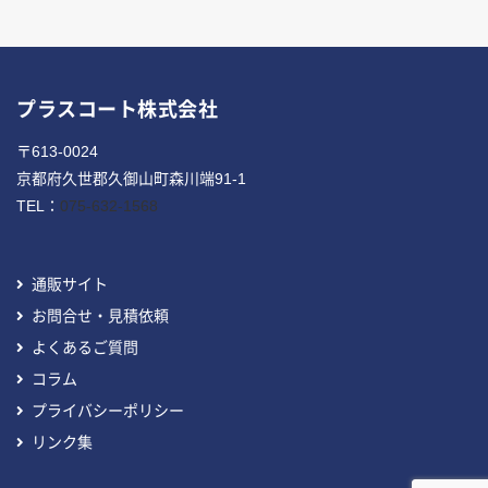
プラスコート株式会社
〒613-0024
京都府久世郡久御山町森川端91-1
TEL：
075-632-1568
通販サイト
お問合せ・見積依頼
よくあるご質問
コラム
プライバシーポリシー
リンク集