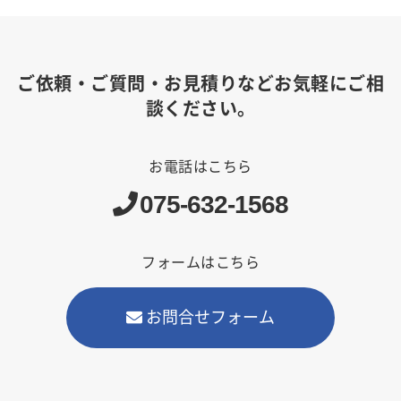
ご依頼・ご質問・お見積りなどお気軽にご相
談ください。
お電話はこちら
075-632-1568
フォームはこちら
お問合せフォーム