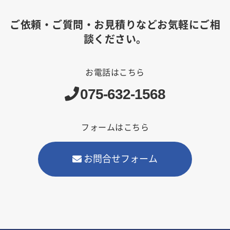
ご依頼・ご質問・お見積りなどお気軽にご相
談ください。
お電話はこちら
075-632-1568
フォームはこちら
お問合せフォーム