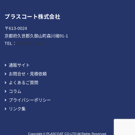
プラスコート株式会社
〒613-0024
京都府久世郡久御山町森川端91-1
TEL：
075-632-1568
通販サイト
お問合せ・見積依頼
よくあるご質問
コラム
プライバシーポリシー
リンク集
Copyright © PLASCOAT CO.LTD All Rights Reserved.