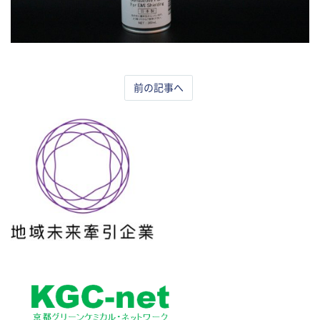
前の記事へ