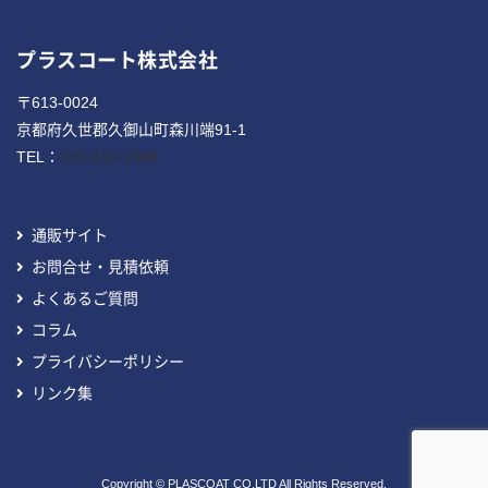
プラスコート株式会社
〒613-0024
京都府久世郡久御山町森川端91-1
TEL：
075-632-1568
通販サイト
お問合せ・見積依頼
よくあるご質問
コラム
プライバシーポリシー
リンク集
Copyright © PLASCOAT CO.LTD All Rights Reserved.