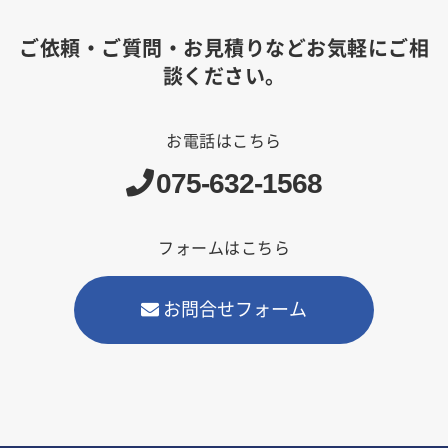
ご依頼・ご質問・お見積りなどお気軽にご相
談ください。
お電話はこちら
075-632-1568
フォームはこちら
お問合せフォーム