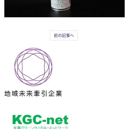
前の記事へ