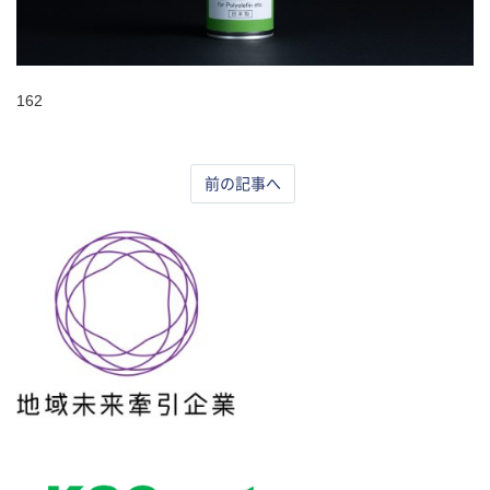
162
前の記事へ