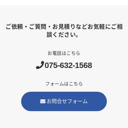
ご依頼・ご質問・お見積りなどお気軽にご相
談ください。
お電話はこちら
075-632-1568
フォームはこちら
お問合せフォーム