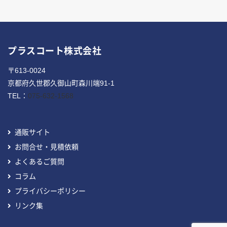
プラスコート株式会社
〒613-0024
京都府久世郡久御山町森川端91-1
TEL：
075-632-1568
通販サイト
お問合せ・見積依頼
よくあるご質問
コラム
プライバシーポリシー
リンク集