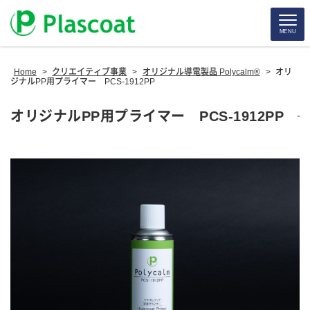
MENU
Home
>
クリエイティブ事業
>
オリジナル導電製品 Polycalm®
>
オリ
ジナルPP用プライマー PCS-1912PP
オリジナルPP用プライマー PCS-1912PP