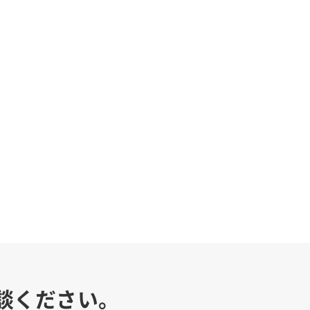
談ください。