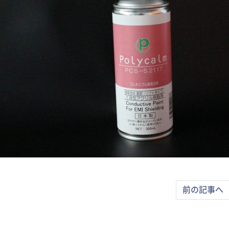
前の記事へ