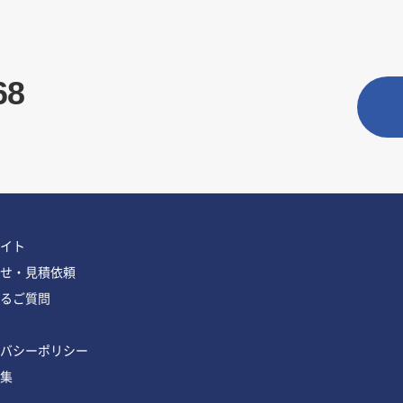
68
イト
せ・見積依頼
るご質問
バシーポリシー
集