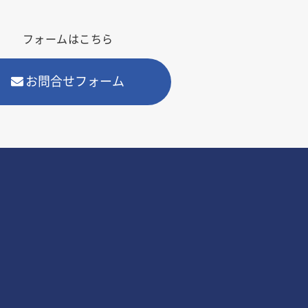
フォームはこちら
お問合せフォーム