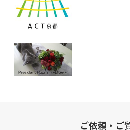
ご依頼・ご