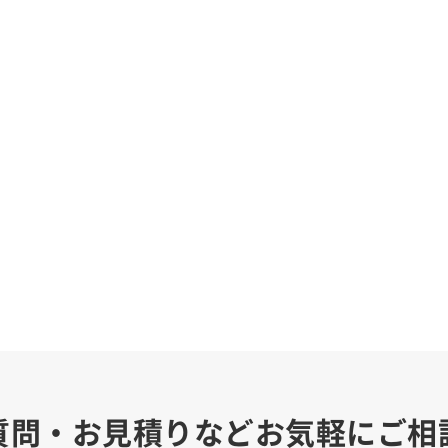
質問・お見積りなどお気軽にご相