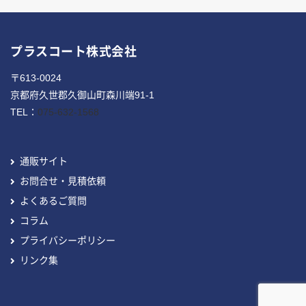
プラスコート株式会社
〒613-0024
京都府久世郡久御山町森川端91-1
TEL：
075-632-1568
通販サイト
お問合せ・見積依頼
よくあるご質問
コラム
プライバシーポリシー
リンク集