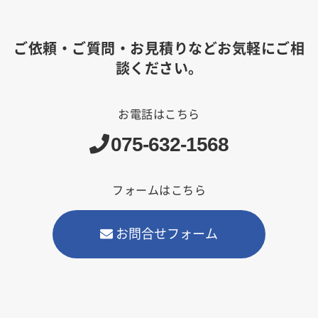
ご依頼・ご質問・お見積りなどお気軽にご相
談ください。
お電話はこちら
075-632-1568
フォームはこちら
お問合せフォーム