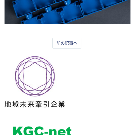
前の記事へ