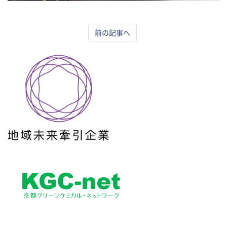
前の記事へ