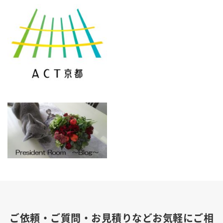
ご依頼・ご質問・お見積りなどお気軽にご相