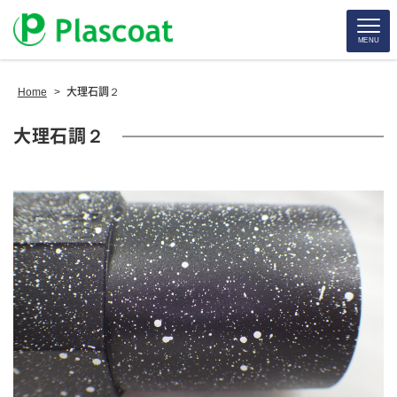
MENU
Home
>
大理石調２
大理石調２