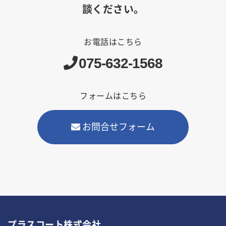
談ください。
お電話はこちら
075-632-1568
フォームはこちら
お問合せフォーム
プラスコート株式会社