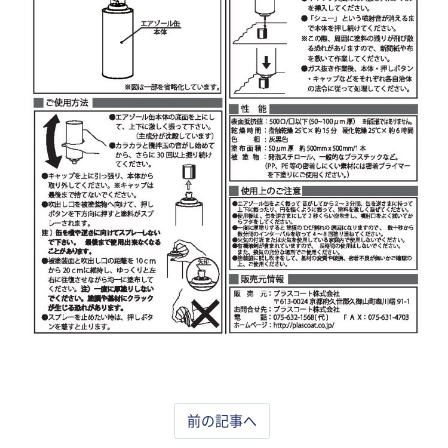
前の記事へ