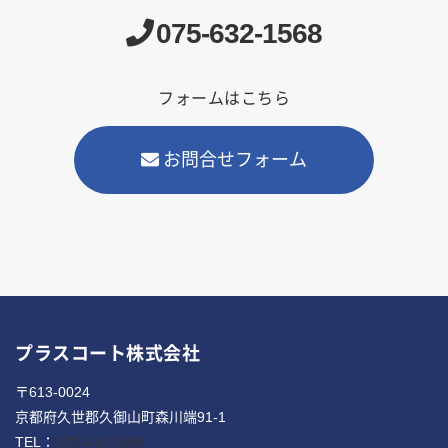
075-632-1568
フォームはこちら
お問合せフォーム
プラスコート株式会社
〒613-0024
京都府久世郡久御山町森川端91-1
TEL：
075-632-1568