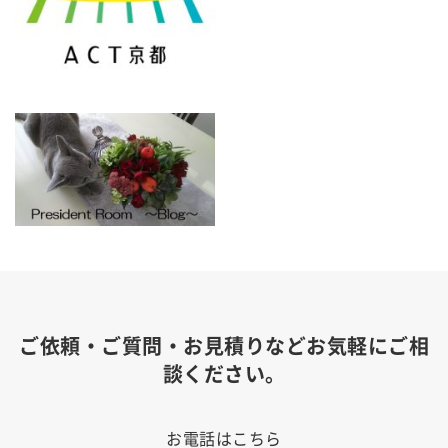
ご依頼・ご質問・お見積りなどお気軽にご相
談ください。
お電話はこちら