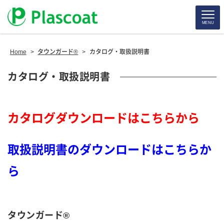
MENU
Home
>
タウンガード®
>
カタログ・取扱説明書
カタログ・取扱説明書
カタログダウンロードはこちらから
取扱説明書のダウンロードはこちらか
ら
タウンガード®