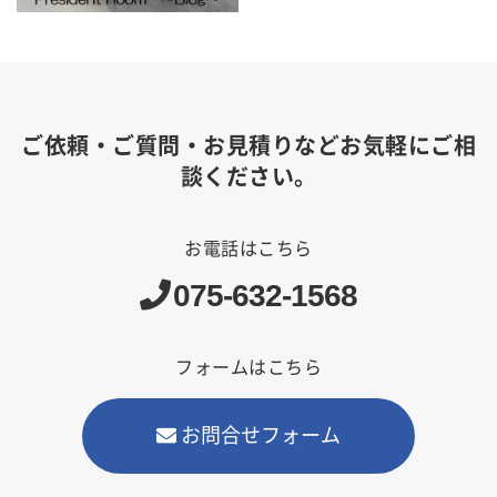
ご依頼・ご質問・お見積りなどお気軽にご相
談ください。
お電話はこちら
075-632-1568
フォームはこちら
お問合せフォーム