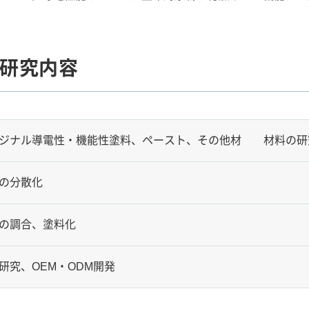
研究内容
ジナル導電性・機能性塗料、ペースト、その他材 材料の研
の分散化
の調合、塗料化
研究、OEM・ODM開発