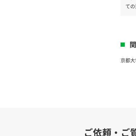
ての
京都大
ご依頼・ご