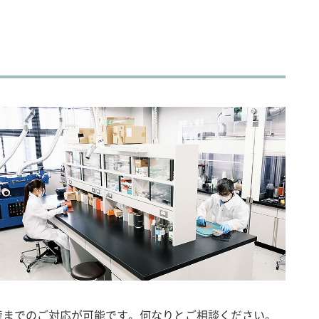
産までのご対応が可能です。何なりとご相談ください。