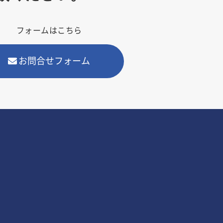
フォームはこちら
お問合せフォーム