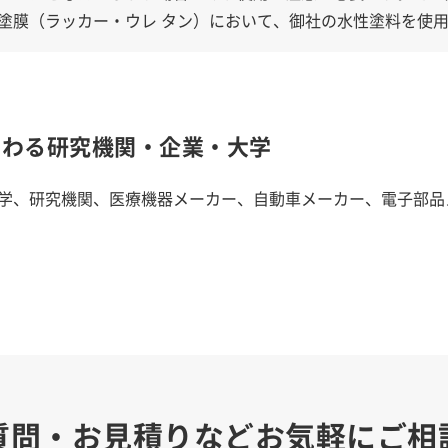
塗膜（ラッカー・ウレ タン）において、御社の水性塗料を使
関わる研究機関・企業・大学
学、研究機関、医療機器メーカー、自動車メーカー、電子部品
質問・お見積りなどお気軽にご相