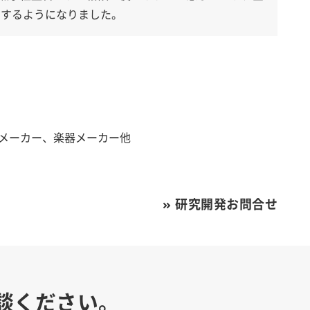
用するようになりました。
メーカー、楽器メーカー他
研究開発お問合せ
談ください。