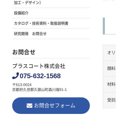
加工・デザイン）
設備紹介
カタログ・技術資料・取扱説明書
研究開発 お問合せ
お問合せ
オリ
プラスコート株式会社
顔料
075-632-1568
材料
〒613-0024
京都府久世郡久御山町森川端91-1
受託
お問合せフォーム