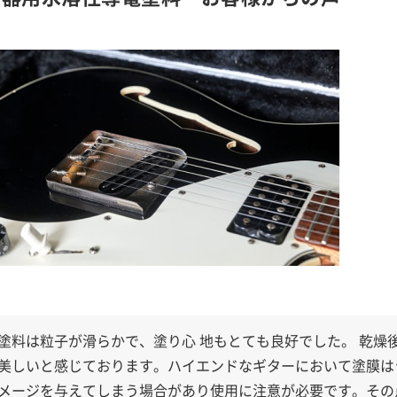
塗料は粒子が滑らかで、塗り心 地もとても良好でした。 乾燥
美しいと感じております。ハイエンドなギターにおいて塗膜は
メージを与えてしまう場合があり使用に注意が必要です。その