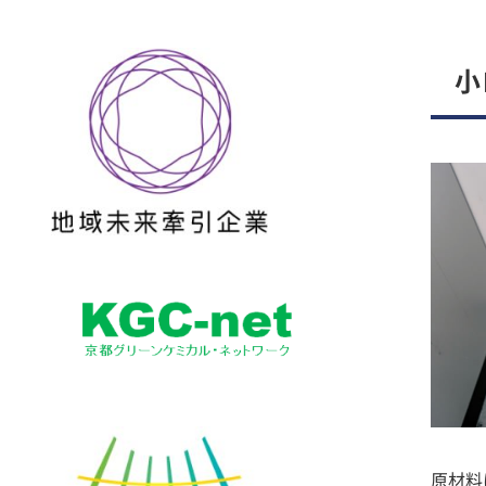
小
原材料