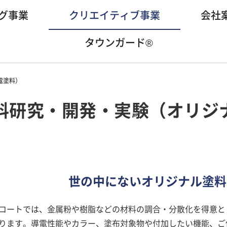
グ事業
クリエイティブ事業
会社
タウンガード®
電塗料）
料研究・開発・実験（オリジ
世の中にないオリジナル塗料
コートでは、金属粉や樹脂などの材料の調合・分散化を得意と
ります。導電性能やカラー、塗布対象物や付加したい機能、ご