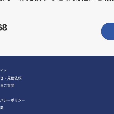
68
イト
せ・見積依頼
るご質問
バシーポリシー
集