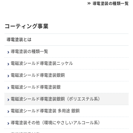
導電塗装の種類一覧
コーティング事業
導電塗装とは
導電塗装の種類一覧
電磁波シールド導電塗装ニッケル
電磁波シールド導電塗装銀銅
電磁波シールド導電塗装銀
電磁波シールド導電塗装銀銅（ポリエステル系）
電磁波シールド導電塗装 多用途 銀銅
導電塗装その他（環境にやさしいアルコール系）