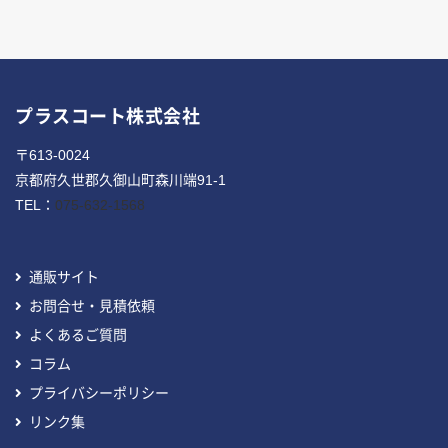
プラスコート株式会社
〒613-0024
京都府久世郡久御山町森川端91-1
TEL：
075-632-1568
通販サイト
お問合せ・見積依頼
よくあるご質問
コラム
プライバシーポリシー
リンク集