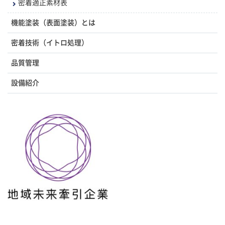
密着適正素材表
機能塗装（表面塗装）とは
密着技術（イトロ処理）
品質管理
設備紹介