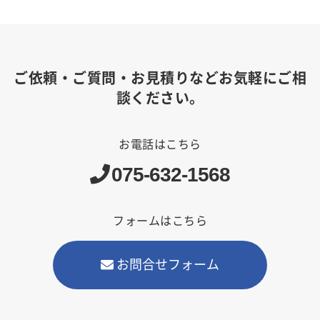
ご依頼・ご質問・お見積りなどお気軽にご相
談ください。
お電話はこちら
075-632-1568
フォームはこちら
お問合せフォーム