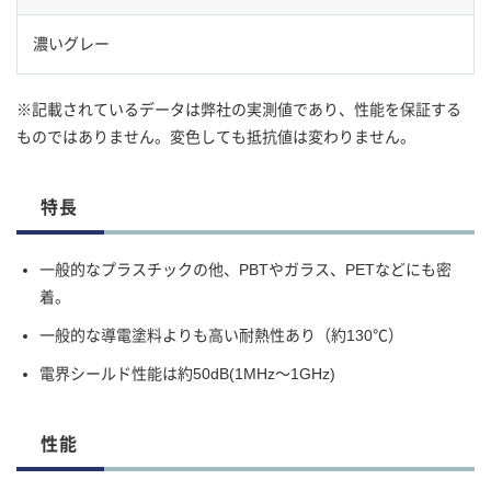
濃いグレー
※記載されているデータは弊社の実測値であり、性能を保証する
ものではありません。変色しても抵抗値は変わりません。
特長
一般的なプラスチックの他、PBTやガラス、PETなどにも密
着。
一般的な導電塗料よりも高い耐熱性あり（約130℃）
電界シールド性能は約50dB(1MHz〜1GHz)
性能