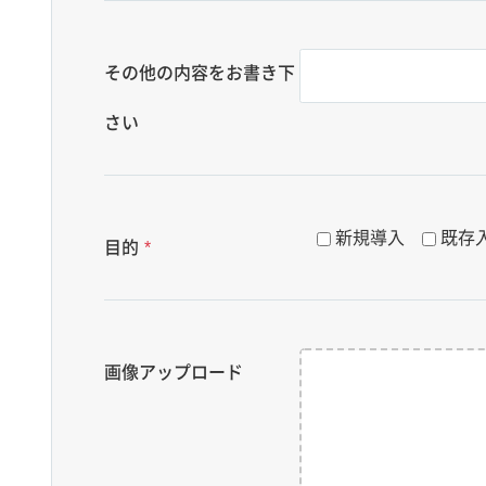
その他の内容をお書き下
さい
新規導入
既存
目的
*
画像アップロード