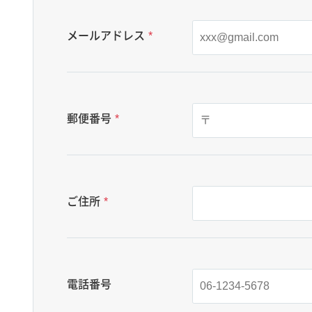
メールアドレス
*
郵便番号
*
ご住所
*
電話番号