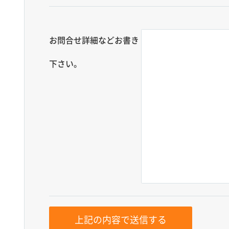
お問合せ詳細などお書き
下さい。