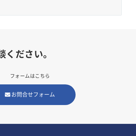
談ください。
フォームはこちら
お問合せフォーム