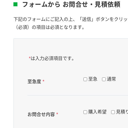
フォームから
お問合せ・見積依頼
下記のフォームにご記入の上、「送信」ボタンをクリッ
（必須）の項目は必須となります。
*
は入力必須項目です。
至急
通常
至急度
*
購入希望
見積
お問合せ内容
*