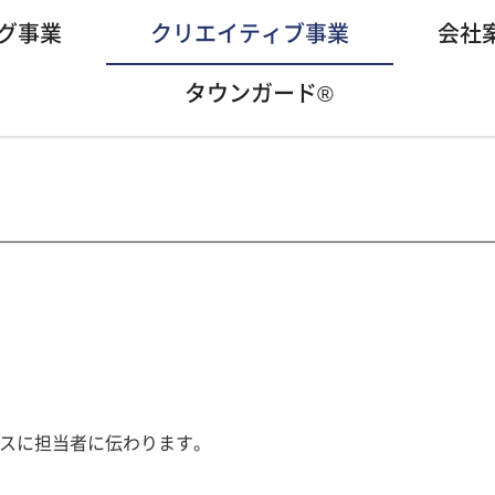
グ事業
クリエイティブ事業
会社
タウンガード®
スに担当者に伝わります。