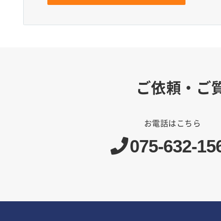
ご依頼・ご
お電話はこちら
075-632-15