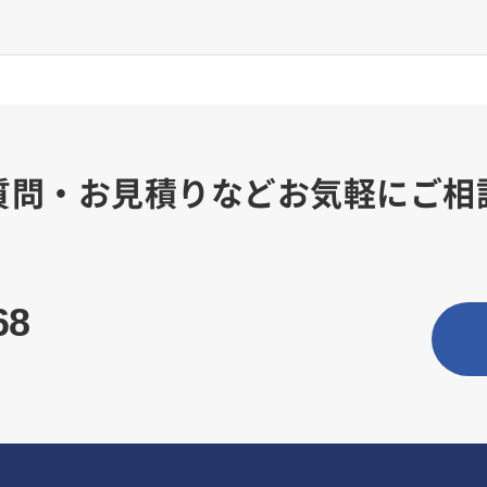
質問・お見積りなどお気軽にご相
68