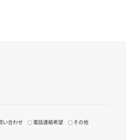
問い合わせ
電話連絡希望
その他