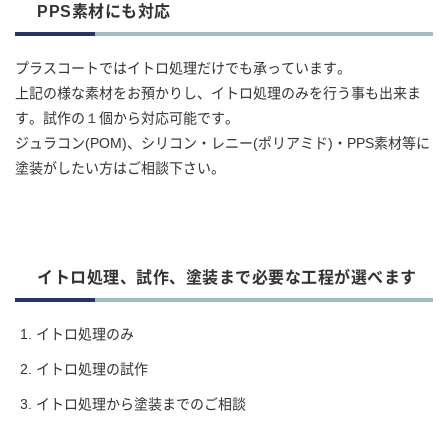
PPS素材にも対応
プラスコートではイトロ処理だけでも承っています。
上記の様な素材をお預かりし、イトロ処理のみを行う事も出来ま
す。試作の１個から対応可能です。
ジュラコン(POM)、シリコン・レニー(ポリアミド)・PPS素材等に
塗装がしたい方はご相談下さい。
イトロ処理、試作、塗装まで必要な工程が選べます
イトロ処理のみ
イトロ処理の試作
イトロ処理から塗装までのご相談