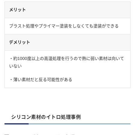
メリット
ブラスト処理やプライマー塗装をしなくても塗装ができる
デメリット
・約1000度以上の高温処理を行うので熱に弱い素材は向いて
いない
・薄い素材だと反る可能性がある
シリコン素材のイトロ処理事例