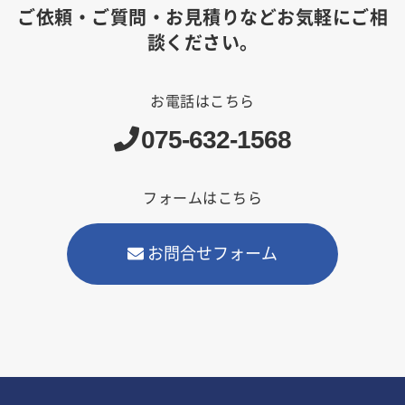
ご依頼・ご質問・お見積りなどお気軽にご相
談ください。
お電話はこちら
075-632-1568
フォームはこちら
お問合せフォーム