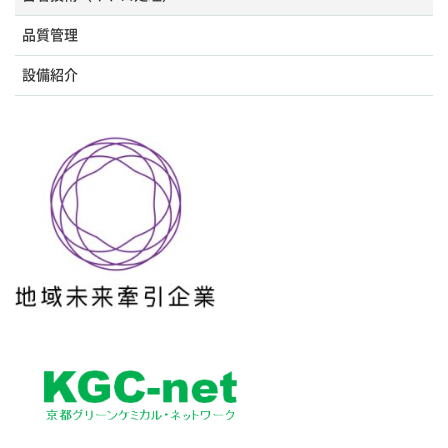
品質管理
設備紹介