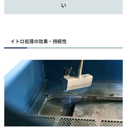
い
イトロ処理の効果・持続性