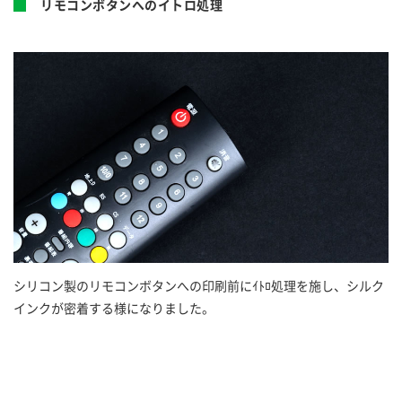
リモコンボタンへのイトロ処理
シリコン製のリモコンボタンへの印刷前にｲﾄﾛ処理を施し、シルク
インクが密着する様になりました。