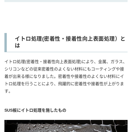
イトロ処理(密着性・接着性向上表面処理）と
は
イトロ処理(密着性・接着性向上表面処理)により、金属、ガラス、
シリコンなどの従来密着性のよくない材料にもコーティングや接
着が出来る様になりました。密着性や接着性のよくない材料にイ
トロ処理を行うことにより、飛躍的に密着性や接着性が上がりま
す。
SUS板にイトロ処理を施したもの