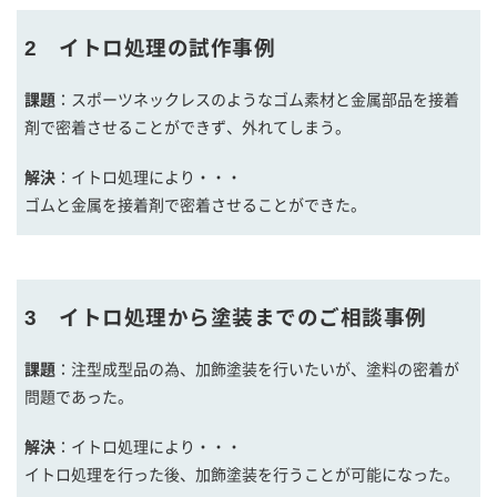
2 イトロ処理の試作事例
課題
：スポーツネックレスのようなゴム素材と金属部品を接着
剤で密着させることができず、外れてしまう。
解決
：イトロ処理により・・・
ゴムと金属を接着剤で密着させることができた。
3 イトロ処理から塗装までのご相談事例
課題
：注型成型品の為、加飾塗装を行いたいが、塗料の密着が
問題であった。
解決
：イトロ処理により・・・
イトロ処理を行った後、加飾塗装を行うことが可能になった。