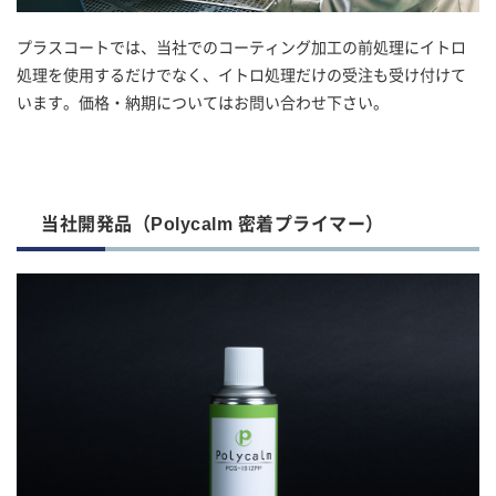
プラスコートでは、当社でのコーティング加工の前処理にイトロ
処理を使用するだけでなく、イトロ処理だけの受注も受け付けて
います。価格・納期についてはお問い合わせ下さい。
当社開発品（Polycalm 密着プライマー）