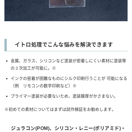
イトロ処理でこんな悩みを解決できます
金属、ガラス、シリコンなど塗装が密着しにくい素材に塗装等
の２次加工が可能に。※
インクの密着が困難なものにシルク印刷行うことが 可能になる
（例 リモコンの数字印刷など）※
プライマー塗装が必要ないため、塗装膜厚がかさまない。
※初めての素材についてはまずは試作検証をお勧めします。
ジュラコン(POM)、シリコン・レニー(ポリアミド)・