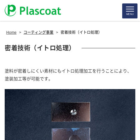
MENU
Home
>
コーティング事業
>
密着技術（イトロ処理）
密着技術（イトロ処理）
塗料が密着しにくい素材にもイトロ処理加工を行うことにより、
塗装加工等が可能です。