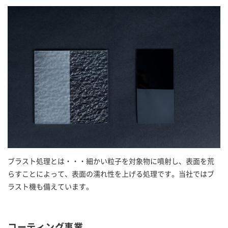
ブラスト処理とは・・・細かい粒子を対象物に噴射し、表面を荒
らすことによって、表面の濡れ性を上げる処理です。当社ではブ
ラスト機も備えています。
コーティング事業