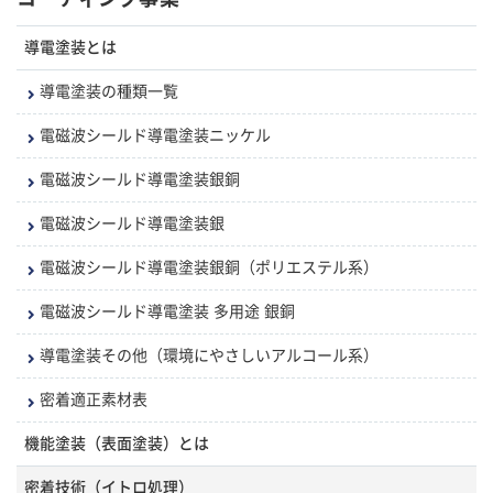
導電塗装とは
導電塗装の種類一覧
電磁波シールド導電塗装ニッケル
電磁波シールド導電塗装銀銅
電磁波シールド導電塗装銀
電磁波シールド導電塗装銀銅（ポリエステル系）
電磁波シールド導電塗装 多用途 銀銅
導電塗装その他（環境にやさしいアルコール系）
密着適正素材表
機能塗装（表面塗装）とは
密着技術（イトロ処理）