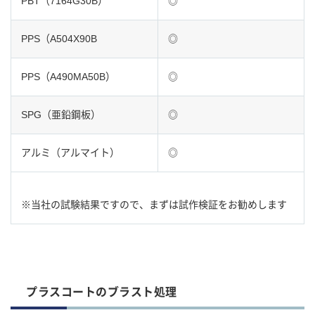
PBT（7164G30B）
◎
PPS（A504X90B
◎
PPS（A490MA50B）
◎
SPG（亜鉛鋼板）
◎
アルミ（アルマイト）
◎
※当社の試験結果ですので、まずは試作検証をお勧めします
プラスコートのブラスト処理