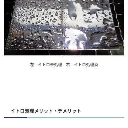
左：イトロ未処理 右：イトロ処理済
イトロ処理メリット・デメリット