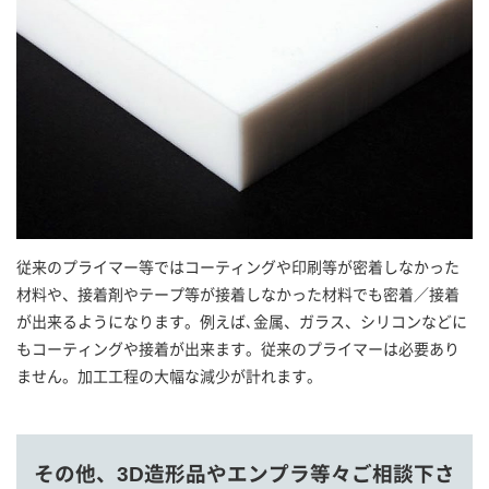
従来のプライマー等ではコーティングや印刷等が密着しなかった
材料や、接着剤やテープ等が接着しなかった材料でも密着／接着
が出来るようになります。例えば､金属、ガラス、シリコンなどに
もコーティングや接着が出来ます。従来のプライマーは必要あり
ません。加工工程の大幅な減少が計れます。
その他、3D造形品やエンプラ等々ご相談下さ