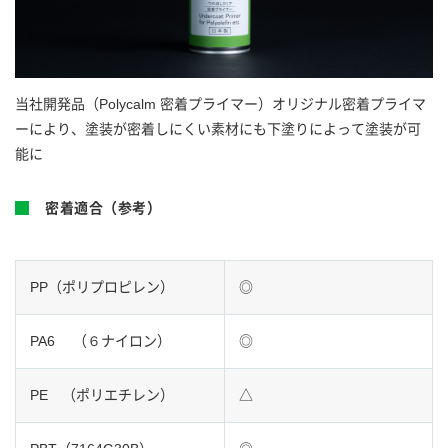
当社開発品（Polycalm 密着プライマー）オリジナル密着プライマ
ーにより、塗装が密着しにくい素材にも下塗りによって塗装が可
能に
密着適合（参考）
PP（ポリプロピレン）
◎
PA6 （６ナイロン）
◎
PE （ポリエチレン）
△