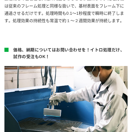
は従来のフレーム処理と同様な扱いで、基材表面をフレーム下に
通過させるだけです。処理時間も0.1〜1秒程度で瞬時に終了しま
す。処理効果の持続性も常温で約１〜２週間効果が持続します。
価格、納期についてはお問い合わせを！イトロ処理だけ、
試作の受注もOK！