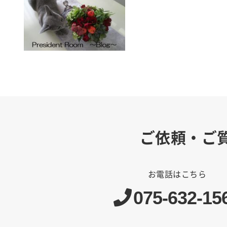
ご依頼・ご
お電話はこちら
075-632-15