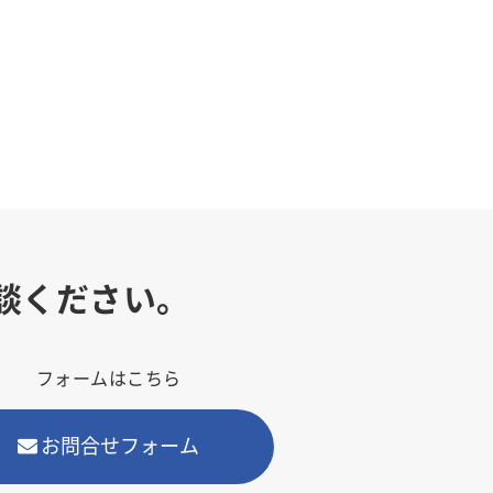
談ください。
フォームはこちら
お問合せフォーム