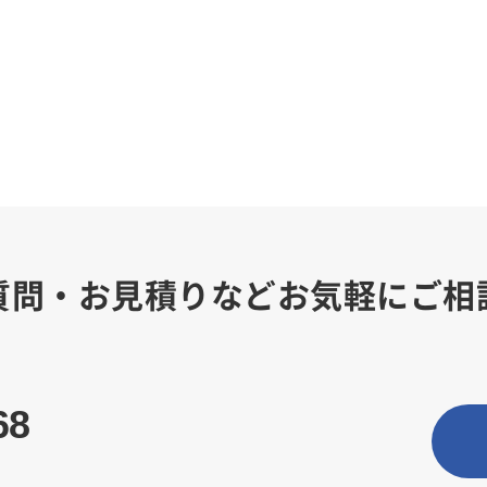
質問・お見積りなどお気軽にご相
68