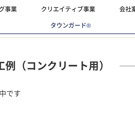
グ事業
クリエイティブ事業
会社
タウンガード®
工例（コンクリート用）
中です