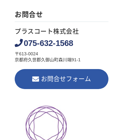
お問合せ
プラスコート株式会社
075-632-1568
〒613-0024
京都府久世郡久御山町森川端91-1
お問合せフォーム