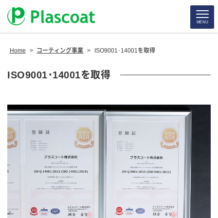
MENU
Home
>
コーティング事業
>
ISO9001･14001を取得
ISO9001･14001を取得