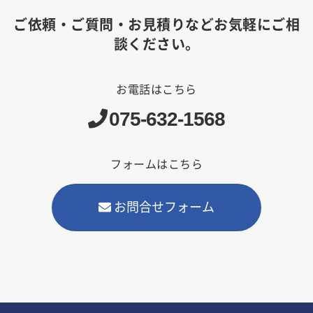
ご依頼・ご質問・お見積りなどお気軽にご相
談ください。
お電話はこちら
075-632-1568
フォームはこちら
お問合せフォーム