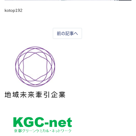
kotop192
前の記事へ