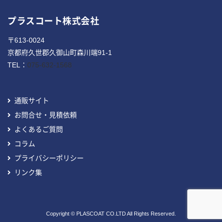
プラスコート株式会社
〒613-0024
京都府久世郡久御山町森川端91-1
TEL：
075-632-1568
通販サイト
お問合せ・見積依頼
よくあるご質問
コラム
プライバシーポリシー
リンク集
Copyright © PLASCOAT CO.LTD All Rights Reserved.