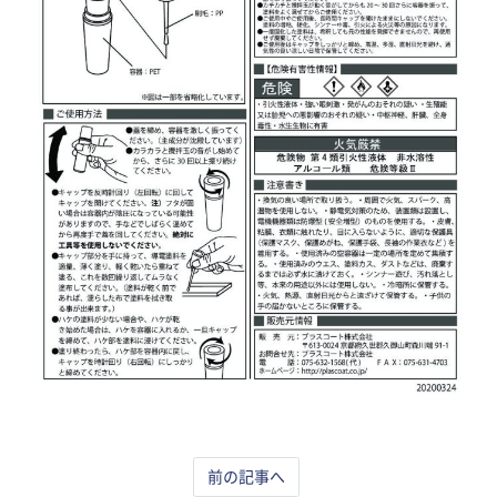
前の記事へ