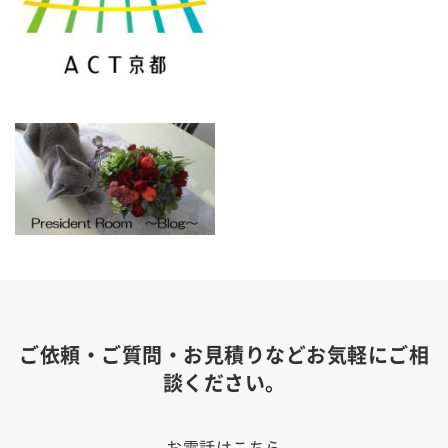
ご依頼・ご質問・お見積りなどお気軽にご相
談ください。