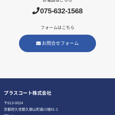
お電話はこちら
075-632-1568
フォームはこちら
お問合せフォーム
プラスコート株式会社
〒613-0024
京都府久世郡久御山町森川端91-1