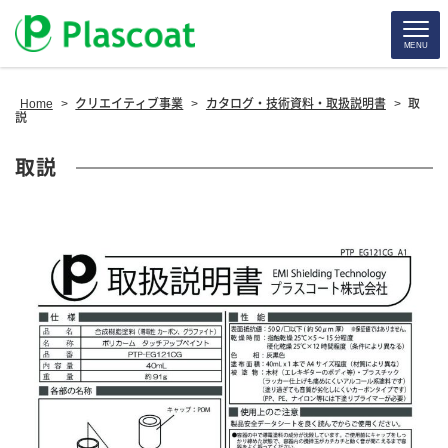
MENU
Home
>
クリエイティブ事業
>
カタログ・技術資料・取扱説明書
>
取
説
取説