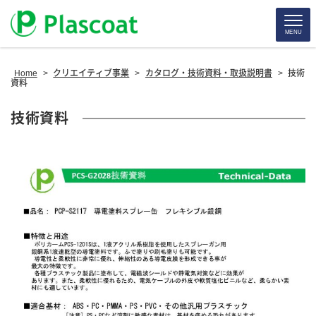
MENU
Home
>
クリエイティブ事業
>
カタログ・技術資料・取扱説明書
>
技術
資料
技術資料