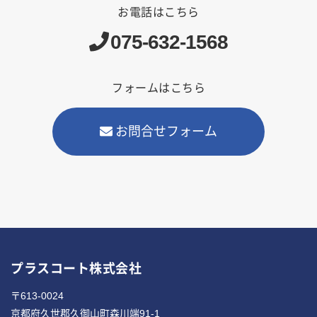
お電話はこちら
075-632-1568
フォームはこちら
お問合せフォーム
プラスコート株式会社
〒613-0024
京都府久世郡久御山町森川端91-1