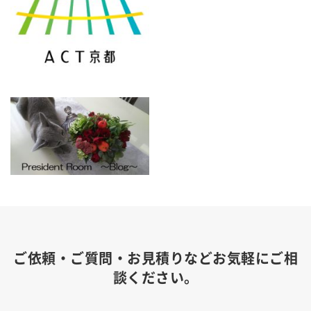
ご依頼・ご質問・お見積りなどお気軽にご相
談ください。