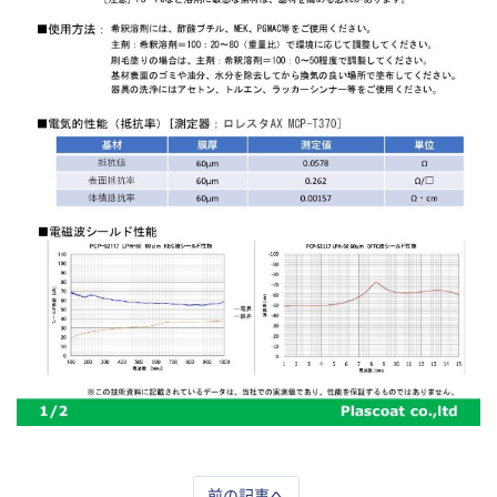
前の記事へ