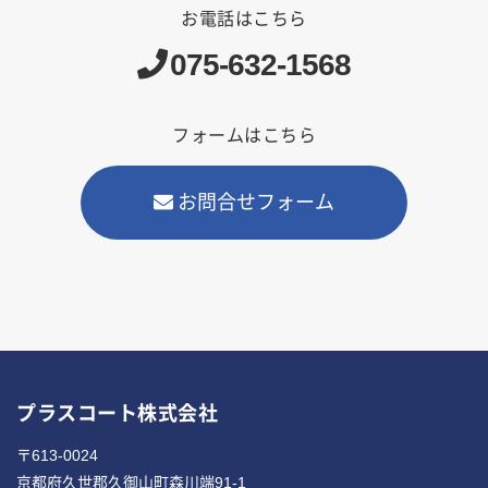
お電話はこちら
075-632-1568
フォームはこちら
お問合せフォーム
プラスコート株式会社
〒613-0024
京都府久世郡久御山町森川端91-1