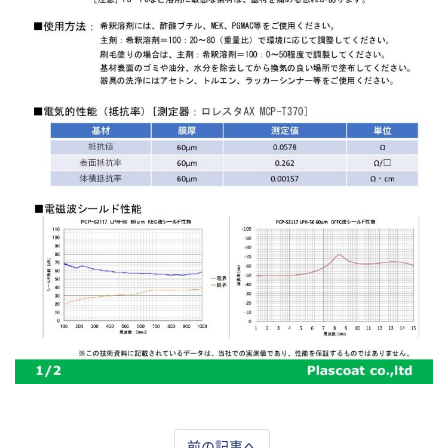
前の記事へ