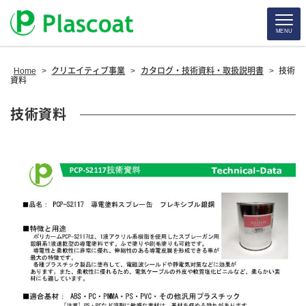
MENU
Home
>
クリエイティブ事業
>
カタログ・技術資料・取扱説明書
>
技術
資料
技術資料