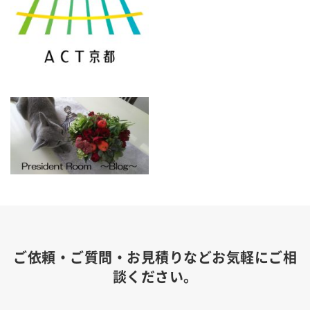
ご依頼・ご質問・お見積りなどお気軽にご相
談ください。