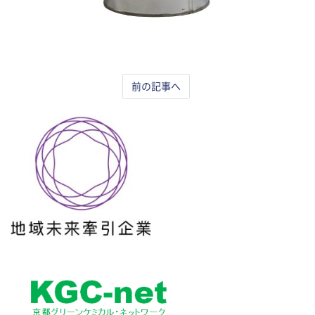
前の記事へ