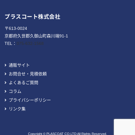
プラスコート株式会社
〒613-0024
京都府久世郡久御山町森川端91-1
TEL：
075-632-1568
通販サイト
お問合せ・見積依頼
よくあるご質問
コラム
プライバシーポリシー
リンク集
Copyright © PLASCOAT CO.LTD All Rights Reserved.