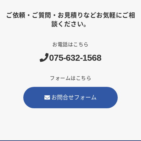
ご依頼・ご質問・お見積りなどお気軽にご相
談ください。
お電話はこちら
075-632-1568
フォームはこちら
お問合せフォーム