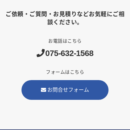
ご依頼・ご質問・お見積りなどお気軽にご相
談ください。
お電話はこちら
075-632-1568
フォームはこちら
お問合せフォーム