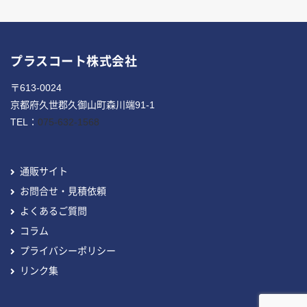
プラスコート株式会社
〒613-0024
京都府久世郡久御山町森川端91-1
TEL：
075-632-1568
通販サイト
お問合せ・見積依頼
よくあるご質問
コラム
プライバシーポリシー
リンク集