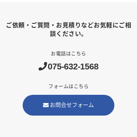
ご依頼・ご質問・お見積りなどお気軽にご相
談ください。
お電話はこちら
075-632-1568
フォームはこちら
お問合せフォーム