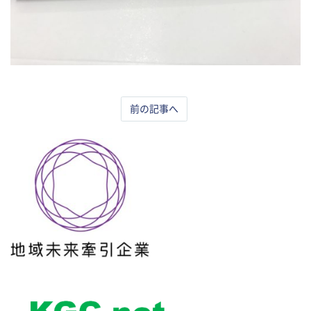
前の記事へ