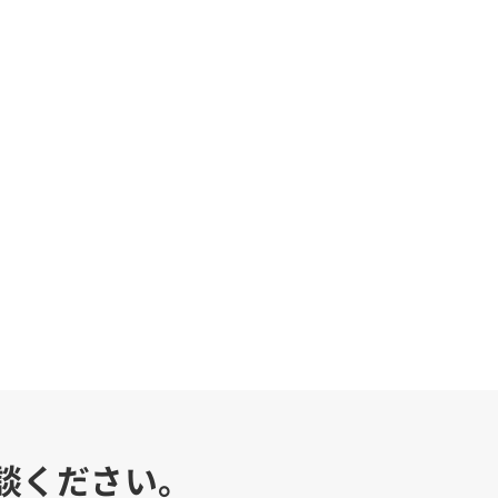
談ください。