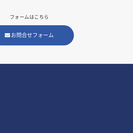
フォームはこちら
お問合せフォーム