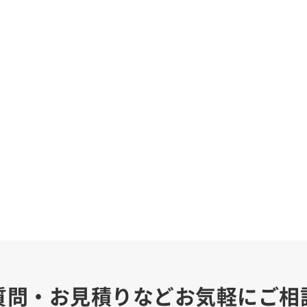
質問・お見積りなどお気軽にご相