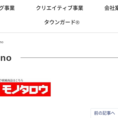
グ事業
クリエイティブ事業
会社
タウンガード®
no
no
前の記事へ