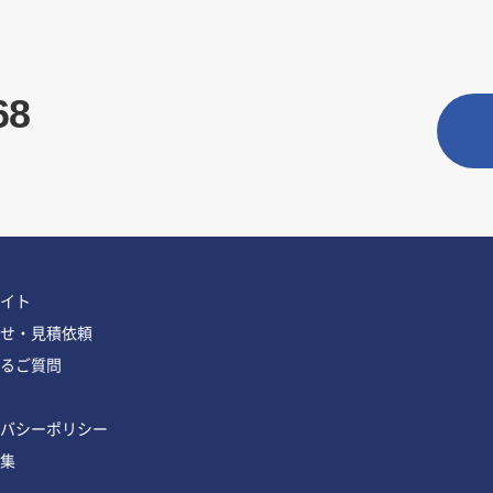
68
イト
せ・見積依頼
るご質問
バシーポリシー
集