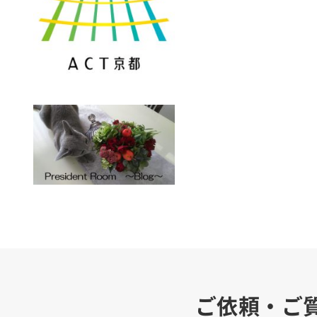
ご依頼・ご