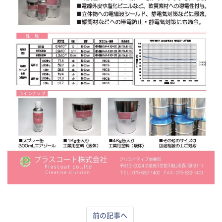
前の記事へ