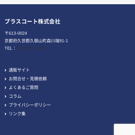
プラスコート株式会社
〒613-0024
京都府久世郡久御山町森川端91-1
TEL：
075-632-1568
通販サイト
お問合せ・見積依頼
よくあるご質問
コラム
プライバシーポリシー
リンク集