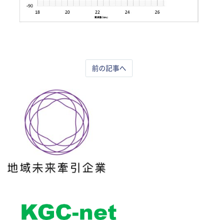
前の記事へ