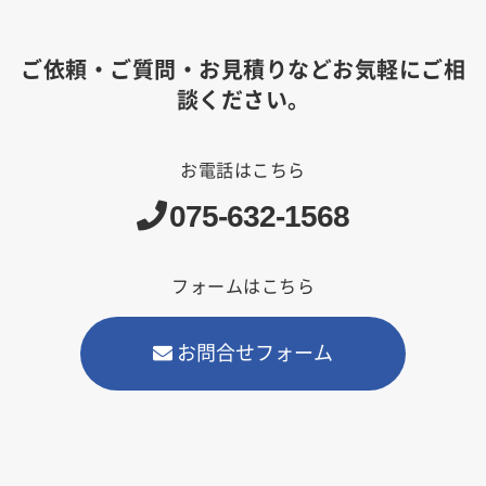
ご依頼・ご質問・お見積りなどお気軽にご相
談ください。
お電話はこちら
075-632-1568
フォームはこちら
お問合せフォーム