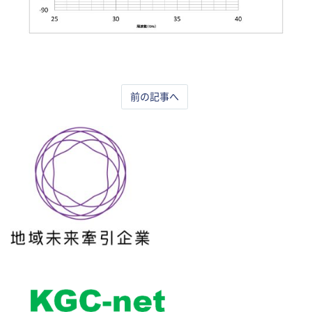
前の記事へ