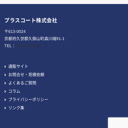
プラスコート株式会社
〒613-0024
京都府久世郡久御山町森川端91-1
TEL：
075-632-1568
通販サイト
お問合せ・見積依頼
よくあるご質問
コラム
プライバシーポリシー
リンク集