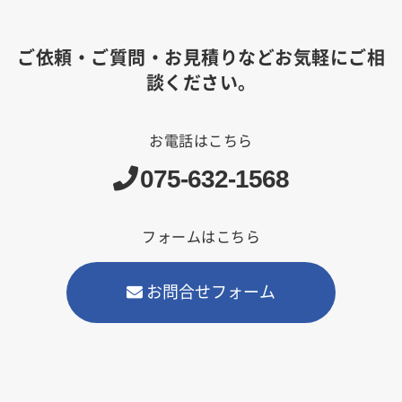
ご依頼・ご質問・お見積りなどお気軽にご相
談ください。
お電話はこちら
075-632-1568
フォームはこちら
お問合せフォーム