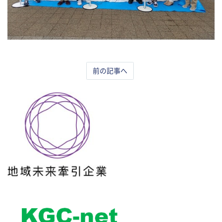
前の記事へ