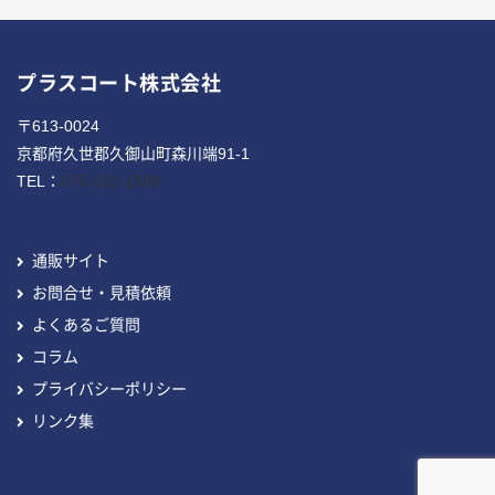
プラスコート株式会社
〒613-0024
京都府久世郡久御山町森川端91-1
TEL：
075-632-1568
通販サイト
お問合せ・見積依頼
よくあるご質問
コラム
プライバシーポリシー
リンク集