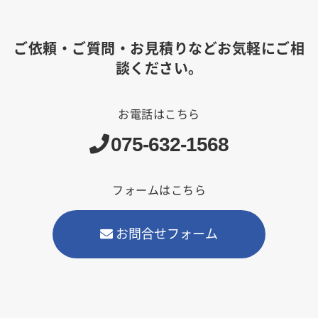
ご依頼・ご質問・お見積りなどお気軽にご相
談ください。
お電話はこちら
075-632-1568
フォームはこちら
お問合せフォーム