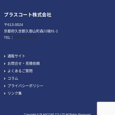
プラスコート株式会社
〒613-0024
京都府久世郡久御山町森川端91-1
TEL：
075-632-1568
通販サイト
お問合せ・見積依頼
よくあるご質問
コラム
プライバシーポリシー
リンク集
Copyright © PLASCOAT CO.LTD All Rights Reserved.