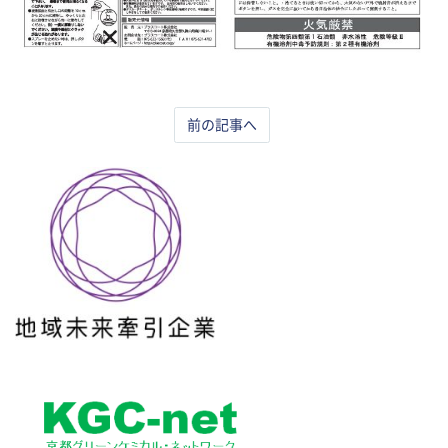
前の記事へ