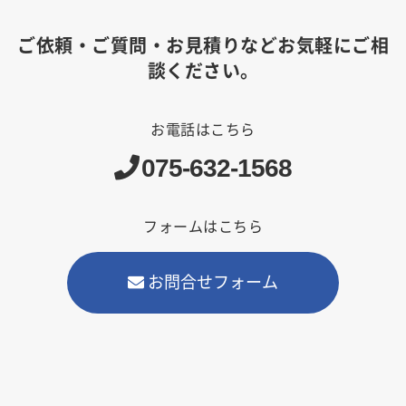
ご依頼・ご質問・お見積りなどお気軽にご相
談ください。
お電話はこちら
075-632-1568
フォームはこちら
お問合せフォーム